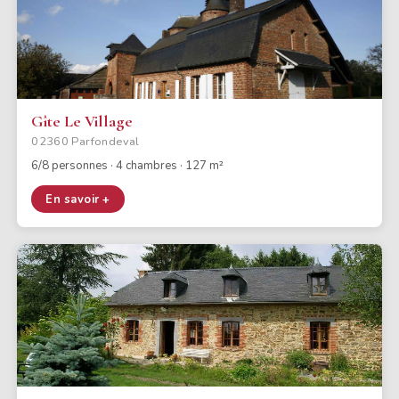
Gîte Le Village
02360 Parfondeval
6/8 personnes · 4 chambres · 127 m²
En savoir +