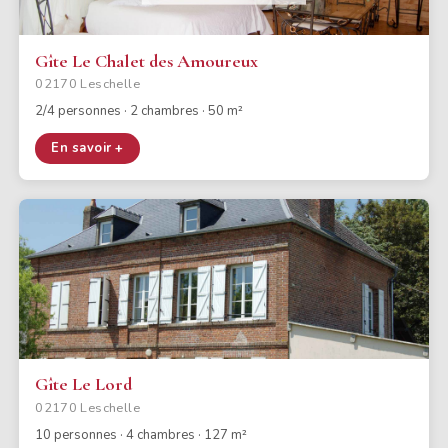
Gîte Le Chalet des Amoureux
02170 Leschelle
2/4 personnes · 2 chambres · 50 m²
En savoir +
Gîte Le Lord
02170 Leschelle
10 personnes · 4 chambres · 127 m²