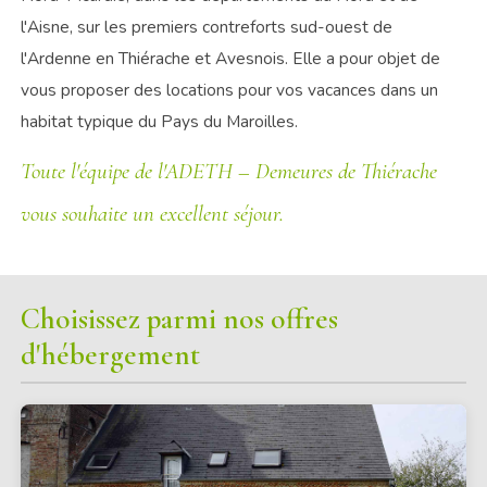
l'Aisne, sur les premiers contreforts sud-ouest de
l'Ardenne en Thiérache et Avesnois. Elle a pour objet de
vous proposer des locations pour vos vacances dans un
habitat typique du Pays du Maroilles.
Toute l'équipe de l'ADETH – Demeures de Thiérache
vous souhaite un excellent séjour.
Choisissez parmi nos offres
d'hébergement